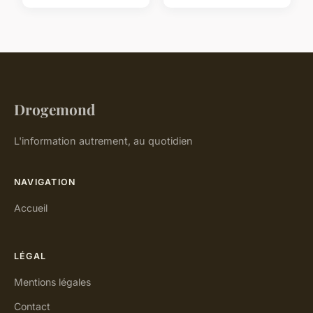
Drogemond
L'information autrement, au quotidien
NAVIGATION
Accueil
LÉGAL
Mentions légales
Contact