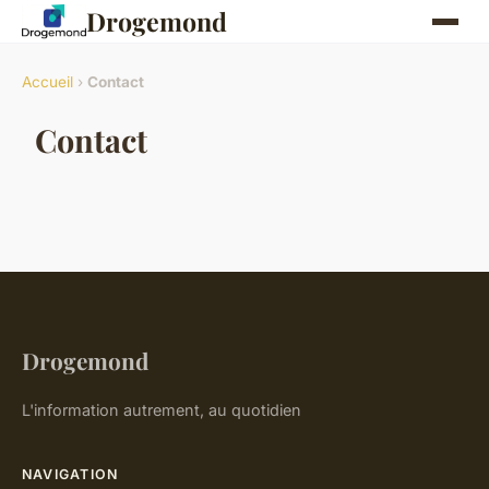
Drogemond
Accueil
›
Contact
Contact
Drogemond
L'information autrement, au quotidien
NAVIGATION