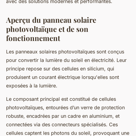
avec des solutions modernes et performantes.
Aperçu du panneau solaire
photovoltaïque et de son
fonctionnement
Les panneaux solaires photovoltaïques sont conçus
pour convertir la lumière du soleil en électricité. Leur
principe repose sur des cellules en silicium, qui
produisent un courant électrique lorsqu'elles sont
exposées à la lumière.
Le composant principal est constitué de cellules
photovoltaïques, entourées d’un verre de protection
robuste, encadrées par un cadre en aluminium, et
connectées via des connecteurs spécialisés. Ces
cellules captent les photons du soleil, provoquant une