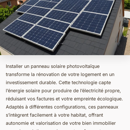
Installer un panneau solaire photovoltaïque
transforme la rénovation de votre logement en un
investissement durable. Cette technologie capte
l’énergie solaire pour produire de l’électricité propre,
réduisant vos factures et votre empreinte écologique.
Adaptés à différentes configurations, ces panneaux
s’intègrent facilement à votre habitat, offrant
autonomie et valorisation de votre bien immobilier