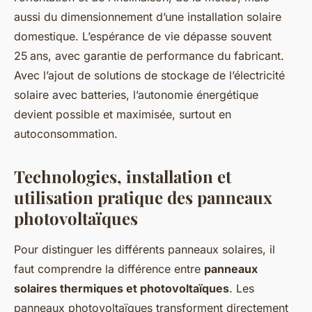
aussi du dimensionnement d’une installation solaire
domestique. L’espérance de vie dépasse souvent
25 ans, avec garantie de performance du fabricant.
Avec l’ajout de solutions de stockage de l’électricité
solaire avec batteries, l’autonomie énergétique
devient possible et maximisée, surtout en
autoconsommation.
Technologies, installation et
utilisation pratique des panneaux
photovoltaïques
Pour distinguer les différents panneaux solaires, il
faut comprendre la différence entre
panneaux
solaires thermiques et photovoltaïques
. Les
panneaux photovoltaïques transforment directement