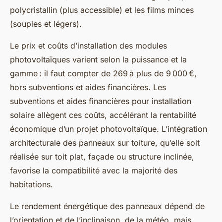
polycristallin (plus accessible) et les films minces
(souples et légers).
Le prix et coûts d’installation des modules
photovoltaïques varient selon la puissance et la
gamme : il faut compter de 269 à plus de 9 000 €,
hors subventions et aides financières. Les
subventions et aides financières pour installation
solaire allègent ces coûts, accélérant la rentabilité
économique d’un projet photovoltaïque. L’intégration
architecturale des panneaux sur toiture, qu’elle soit
réalisée sur toit plat, façade ou structure inclinée,
favorise la compatibilité avec la majorité des
habitations.
Le rendement énergétique des panneaux dépend de
l’orientation et de l’inclinaison, de la météo, mais