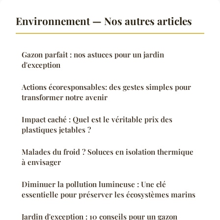
Environnement — Nos autres articles
Gazon parfait : nos astuces pour un jardin
d'exception
Actions écoresponsables: des gestes simples pour
transformer notre avenir
Impact caché : Quel est le véritable prix des
plastiques jetables ?
Malades du froid ? Soluces en isolation thermique
à envisager
Diminuer la pollution lumineuse : Une clé
essentielle pour préserver les écosystèmes marins
Jardin d'exception : 10 conseils pour un gazon