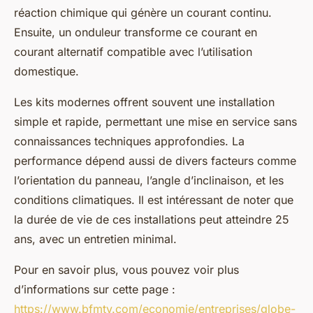
réaction chimique qui génère un courant continu.
Ensuite, un onduleur transforme ce courant en
courant alternatif compatible avec l’utilisation
domestique.
Les kits modernes offrent souvent une installation
simple et rapide, permettant une mise en service sans
connaissances techniques approfondies. La
performance dépend aussi de divers facteurs comme
l’orientation du panneau, l’angle d’inclinaison, et les
conditions climatiques. Il est intéressant de noter que
la durée de vie de ces installations peut atteindre 25
ans, avec un entretien minimal.
Pour en savoir plus, vous pouvez voir plus
d’informations sur cette page :
https://www.bfmtv.com/economie/entreprises/globe-