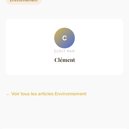
Environnement
C
ECRIT PAR
Clément
← Voir tous les articles Environnement