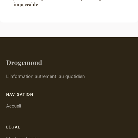
impeccable
Drogemond
L'information autrement, au quotidien
NAVIGATION
Accueil
LÉGAL