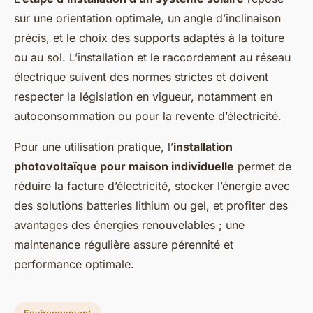
sur une orientation optimale, un angle d’inclinaison
précis, et le choix des supports adaptés à la toiture
ou au sol. L’installation et le raccordement au réseau
électrique suivent des normes strictes et doivent
respecter la législation en vigueur, notamment en
autoconsommation ou pour la revente d’électricité.
Pour une utilisation pratique, l’
installation
photovoltaïque pour maison individuelle
permet de
réduire la facture d’électricité, stocker l’énergie avec
des solutions batteries lithium ou gel, et profiter des
avantages des énergies renouvelables ; une
maintenance régulière assure pérennité et
performance optimale.