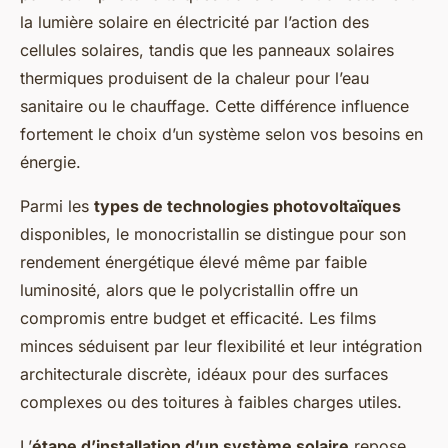
la lumière solaire en électricité par l’action des
cellules solaires, tandis que les panneaux solaires
thermiques produisent de la chaleur pour l’eau
sanitaire ou le chauffage. Cette différence influence
fortement le choix d’un système selon vos besoins en
énergie.
Parmi les
types de technologies photovoltaïques
disponibles, le monocristallin se distingue pour son
rendement énergétique élevé même par faible
luminosité, alors que le polycristallin offre un
compromis entre budget et efficacité. Les films
minces séduisent par leur flexibilité et leur intégration
architecturale discrète, idéaux pour des surfaces
complexes ou des toitures à faibles charges utiles.
L’
étape d’installation d’un système solaire
repose