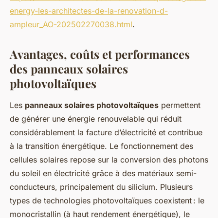
energy-les-architectes-de-la-renovation-d-
ampleur_AO-202502270038.html
.
Avantages, coûts et performances
des panneaux solaires
photovoltaïques
Les
panneaux solaires photovoltaïques
permettent
de générer une énergie renouvelable qui réduit
considérablement la facture d’électricité et contribue
à la transition énergétique. Le fonctionnement des
cellules solaires repose sur la conversion des photons
du soleil en électricité grâce à des matériaux semi-
conducteurs, principalement du silicium. Plusieurs
types de technologies photovoltaïques coexistent : le
monocristallin (à haut rendement énergétique), le