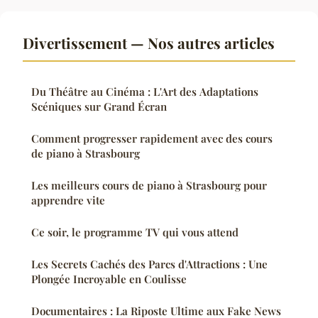
Divertissement — Nos autres articles
Du Théâtre au Cinéma : L'Art des Adaptations
Scéniques sur Grand Écran
Comment progresser rapidement avec des cours
de piano à Strasbourg
Les meilleurs cours de piano à Strasbourg pour
apprendre vite
Ce soir, le programme TV qui vous attend
Les Secrets Cachés des Parcs d'Attractions : Une
Plongée Incroyable en Coulisse
Documentaires : La Riposte Ultime aux Fake News