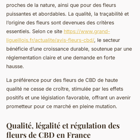
proches de la nature, ainsi que pour des fleurs
puissantes et abordables. La qualité, la traçabilité et
l’origine des fleurs sont devenues des critères
essentiels. Selon ce site
https://www.grand-
ligueillois.fr/actualite/avis-fleurs-cbd/
, le secteur
bénéficie d’une croissance durable, soutenue par une
réglementation claire et une demande en forte
hausse.
La préférence pour des fleurs de CBD de haute
qualité ne cesse de croître, stimulée par les effets
positifs et une législation favorable, offrant un avenir
prometteur pour ce marché en pleine mutation.
Qualité, légalité et régulation des
fleurs de CBD en France