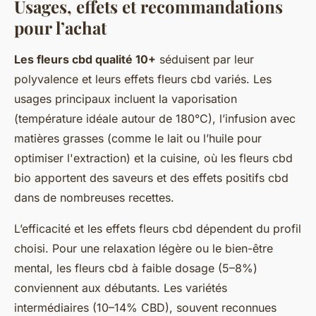
Usages, effets et recommandations
pour l’achat
Les fleurs cbd qualité 10+
séduisent par leur
polyvalence et leurs effets fleurs cbd variés. Les
usages principaux incluent la vaporisation
(température idéale autour de 180°C), l’infusion avec
matières grasses (comme le lait ou l’huile pour
optimiser l'extraction) et la cuisine, où les fleurs cbd
bio apportent des saveurs et des effets positifs cbd
dans de nombreuses recettes.
L’efficacité et les effets fleurs cbd dépendent du profil
choisi. Pour une relaxation légère ou le bien-être
mental, les fleurs cbd à faible dosage (5–8%)
conviennent aux débutants. Les variétés
intermédiaires (10–14% CBD), souvent reconnues