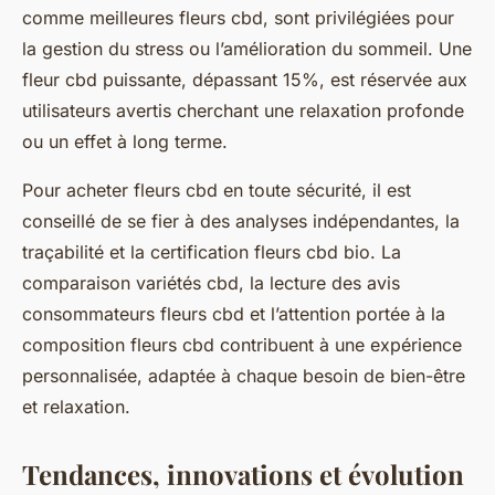
comme meilleures fleurs cbd, sont privilégiées pour
la gestion du stress ou l’amélioration du sommeil. Une
fleur cbd puissante, dépassant 15%, est réservée aux
utilisateurs avertis cherchant une relaxation profonde
ou un effet à long terme.
Pour acheter fleurs cbd en toute sécurité, il est
conseillé de se fier à des analyses indépendantes, la
traçabilité et la certification fleurs cbd bio. La
comparaison variétés cbd, la lecture des avis
consommateurs fleurs cbd et l’attention portée à la
composition fleurs cbd contribuent à une expérience
personnalisée, adaptée à chaque besoin de bien-être
et relaxation.
Tendances, innovations et évolution