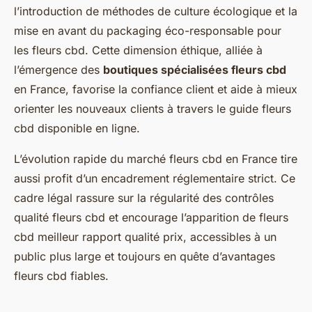
l’introduction de méthodes de culture écologique et la
mise en avant du packaging éco-responsable pour
les fleurs cbd. Cette dimension éthique, alliée à
l’émergence des
boutiques spécialisées fleurs cbd
en France, favorise la confiance client et aide à mieux
orienter les nouveaux clients à travers le guide fleurs
cbd disponible en ligne.
L’évolution rapide du marché fleurs cbd en France tire
aussi profit d’un encadrement réglementaire strict. Ce
cadre légal rassure sur la régularité des contrôles
qualité fleurs cbd et encourage l’apparition de fleurs
cbd meilleur rapport qualité prix, accessibles à un
public plus large et toujours en quête d’avantages
fleurs cbd fiables.