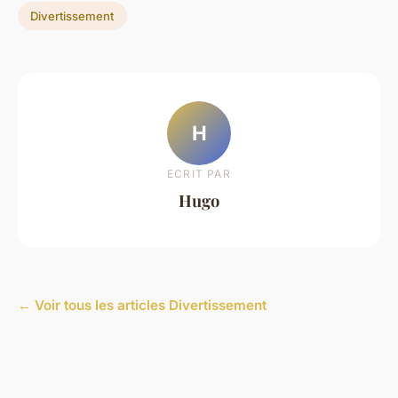
Divertissement
H
ECRIT PAR
Hugo
← Voir tous les articles Divertissement