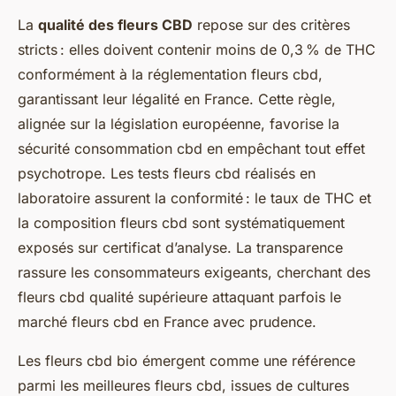
La
qualité des fleurs CBD
repose sur des critères
stricts : elles doivent contenir moins de 0,3 % de THC
conformément à la réglementation fleurs cbd,
garantissant leur légalité en France. Cette règle,
alignée sur la législation européenne, favorise la
sécurité consommation cbd en empêchant tout effet
psychotrope. Les tests fleurs cbd réalisés en
laboratoire assurent la conformité : le taux de THC et
la composition fleurs cbd sont systématiquement
exposés sur certificat d’analyse. La transparence
rassure les consommateurs exigeants, cherchant des
fleurs cbd qualité supérieure attaquant parfois le
marché fleurs cbd en France avec prudence.
Les fleurs cbd bio émergent comme une référence
parmi les meilleures fleurs cbd, issues de cultures