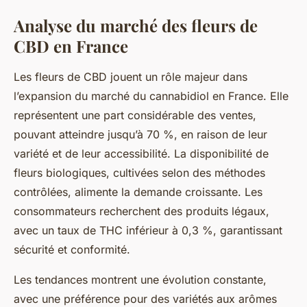
Analyse du marché des fleurs de
CBD en France
Les fleurs de CBD jouent un rôle majeur dans
l’expansion du marché du cannabidiol en France. Elle
représentent une part considérable des ventes,
pouvant atteindre jusqu’à 70 %, en raison de leur
variété et de leur accessibilité. La disponibilité de
fleurs biologiques, cultivées selon des méthodes
contrôlées, alimente la demande croissante. Les
consommateurs recherchent des produits légaux,
avec un taux de THC inférieur à 0,3 %, garantissant
sécurité et conformité.
Les tendances montrent une évolution constante,
avec une préférence pour des variétés aux arômes