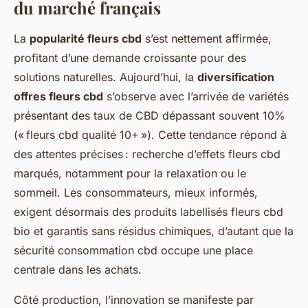
du marché français
La
popularité fleurs cbd
s’est nettement affirmée,
profitant d’une demande croissante pour des
solutions naturelles. Aujourd’hui, la
diversification
offres fleurs cbd
s’observe avec l’arrivée de variétés
présentant des taux de CBD dépassant souvent 10%
(« fleurs cbd qualité 10+ »). Cette tendance répond à
des attentes précises : recherche d’effets fleurs cbd
marqués, notamment pour la relaxation ou le
sommeil. Les consommateurs, mieux informés,
exigent désormais des produits labellisés fleurs cbd
bio et garantis sans résidus chimiques, d’autant que la
sécurité consommation cbd occupe une place
centrale dans les achats.
Côté production, l’innovation se manifeste par