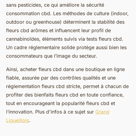
sans pesticides, ce qui améliore la sécurité
consommation cbd. Les méthodes de culture (indoor,
outdoor ou greenhouse) déterminent la stabilité des
fleurs cbd arômes et influencent leur profil de
cannabinoïdes, éléments suivis via tests fleurs cbd.
Un cadre réglementaire solide protège aussi bien les
consommateurs que l’image du secteur.
Ainsi, acheter fleurs cbd dans une boutique en ligne
fiable, assurée par des contrôles qualités et une
réglementation fleurs cbd stricte, permet à chacun de
profiter des bienfaits fleurs cbd en toute confiance,
tout en encourageant la popularité fleurs cbd et
l’innovation. Plus d'infos à ce sujet sur
Grand
Ligueillois
.