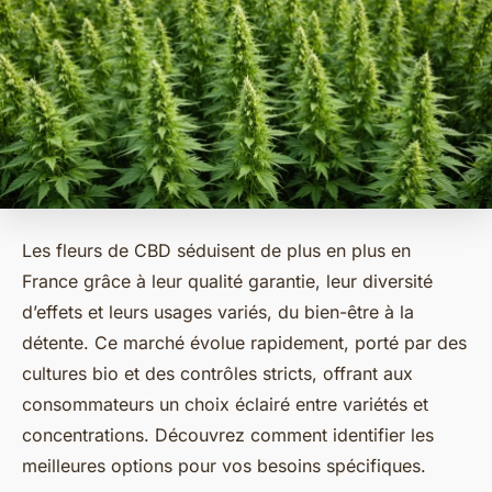
Les fleurs de CBD séduisent de plus en plus en
France grâce à leur qualité garantie, leur diversité
d’effets et leurs usages variés, du bien-être à la
détente. Ce marché évolue rapidement, porté par des
cultures bio et des contrôles stricts, offrant aux
consommateurs un choix éclairé entre variétés et
concentrations. Découvrez comment identifier les
meilleures options pour vos besoins spécifiques.